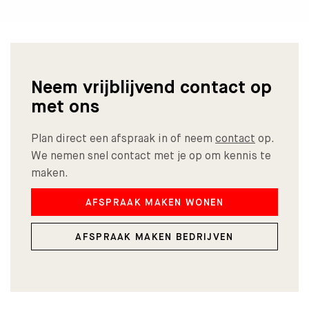
Neem vrijblijvend contact op
met ons
Plan direct een afspraak in of neem
contact
op.
We nemen snel contact met je op om kennis te
maken.
AFSPRAAK MAKEN WONEN
AFSPRAAK MAKEN BEDRIJVEN