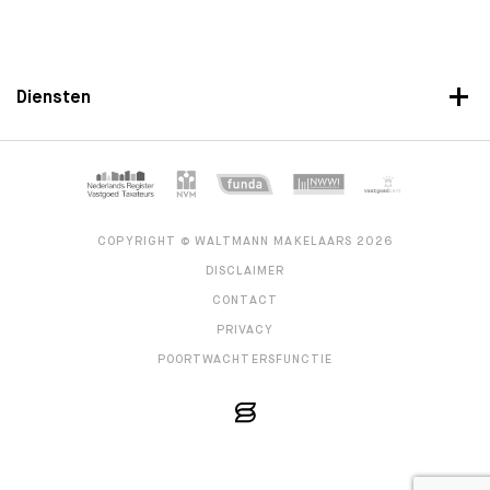
Diensten
COPYRIGHT © WALTMANN MAKELAARS 2026
DISCLAIMER
CONTACT
PRIVACY
POORTWACHTERSFUNCTIE