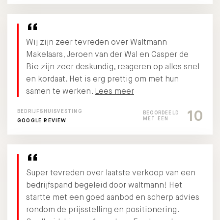
Wij zijn zeer tevreden over Waltmann
Makelaars, Jeroen van der Wal en Casper de
Bie zijn zeer deskundig, reageren op alles snel
en kordaat. Het is erg prettig om met hun
samen te werken.
Lees meer
10
BEDRIJFSHUISVESTING
BEOORDEELD
MET EEN
GOOGLE REVIEW
Super tevreden over laatste verkoop van een
bedrijfspand begeleid door waltmann! Het
startte met een goed aanbod en scherp advies
rondom de prijsstelling en positionering.