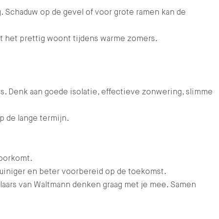
ng. Schaduw op de gevel of voor grote ramen kan de
t het prettig woont tijdens warme zomers.
s. Denk aan goede isolatie, effectieve zonwering, slimme
p de lange termijn.
voorkomt.
uiniger en beter voorbereid op de toekomst.
laars van Waltmann denken graag met je mee. Samen