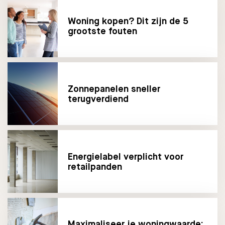
Woning kopen? Dit zijn de 5
grootste fouten
Zonnepanelen sneller
terugverdiend
Energielabel verplicht voor
retailpanden
Maximaliseer je woningwaarde: