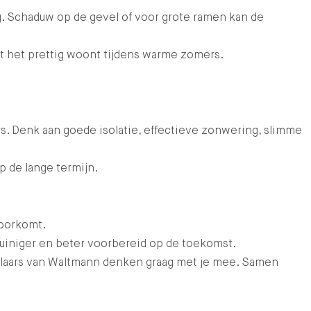
ng. Schaduw op de gevel of voor grote ramen kan de
t het prettig woont tijdens warme zomers.
s. Denk aan goede isolatie, effectieve zonwering, slimme
p de lange termijn.
voorkomt.
uiniger en beter voorbereid op de toekomst.
laars van Waltmann denken graag met je mee. Samen