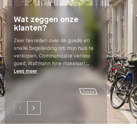
Wat zeggen onze
klanten?
Zeer tevreden over de goede en
snelle begeleiding om mijn huis te
verkopen. Communicatie verliep
goed, Waltmann fijne makelaar!…
Lees meer