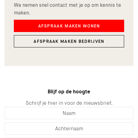
We nemen snel contact met je op om kennis te
maken.
AFSPRAAK MAKEN WONEN
AFSPRAAK MAKEN BEDRIJVEN
Blijf op de hoogte
Schrijf je hier in voor de nieuwsbrief.