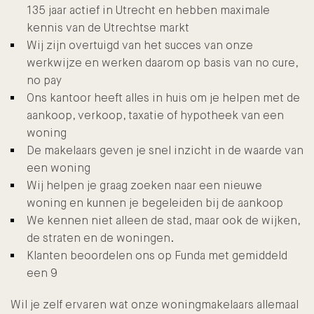
135 jaar actief in Utrecht en hebben maximale
kennis van de Utrechtse markt
Wij zijn overtuigd van het succes van onze
werkwijze en werken daarom op basis van no cure,
no pay
Ons kantoor heeft alles in huis om je helpen met de
aankoop, verkoop, taxatie of hypotheek van een
woning
De makelaars geven je snel inzicht in de waarde van
een woning
Wij helpen je graag zoeken naar een nieuwe
woning en kunnen je begeleiden bij de aankoop
We kennen niet alleen de stad, maar ook de wijken,
de straten en de woningen.
Klanten beoordelen ons op Funda met gemiddeld
een 9
Wil je zelf ervaren wat onze woningmakelaars allemaal