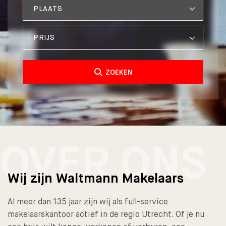
PRIJS
ZOEKEN
OVER ONS
Wij zijn Waltmann Makelaars
Al meer dan 135 jaar zijn wij als full-service
makelaarskantoor actief in de regio Utrecht. Of je nu