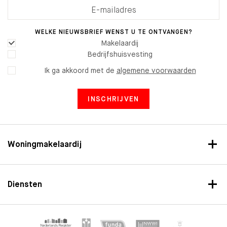
WELKE NIEUWSBRIEF WENST U TE ONTVANGEN?
Makelaardij
Bedrijfshuisvesting
Ik ga akkoord met de
algemene voorwaarden
INSCHRIJVEN
Woningmakelaardij
Diensten