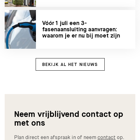
Vóór 1 juli een 3-
fasenaansluiting aanvragen:
waarom je er nu bij moet zijn
BEKIJK AL HET NIEUWS
Neem vrijblijvend contact op
met ons
Plan direct een afspraak in of neem
contact
op.