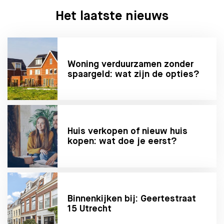
Het laatste nieuws
Woning verduurzamen zonder
spaargeld: wat zijn de opties?
Huis verkopen of nieuw huis
kopen: wat doe je eerst?
Binnenkijken bij: Geertestraat
15 Utrecht