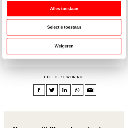
Alles toestaan
Selectie toestaan
AANVRAGEN
Weigeren
DEEL DEZE WONING: