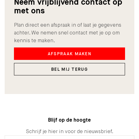
Neem vrijblijvend contact op
met ons
Plan direct een afspraak in of laat je gegevens
achter. We nemen snel contact met je op om
kennis te maken.
AFSPRAAK MAKEN
BEL MIJ TERUG
Blijf op de hoogte
Schrijf je hier in voor de nieuwsbrief.