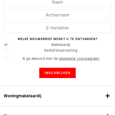
WELKE NIEUWSBRIEF WENST U TE ONTVANGEN?
Makelaardij
Bedrijfshuisvesting
Ik ga akkoord met de
algemene voorwaarden
INSCHRIJVEN
Woningmakelaardij