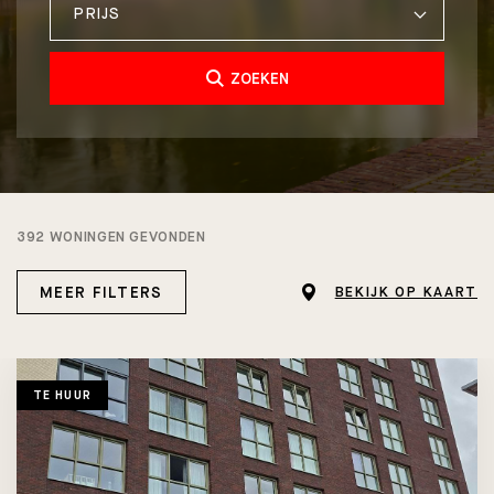
PRIJS
ZOEKEN
392 WONINGEN GEVONDEN
MEER FILTERS
BEKIJK OP KAART
TE HUUR