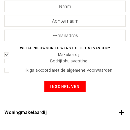
WELKE NIEUWSBRIEF WENST U TE ONTVANGEN?
Makelaardij
Bedrijfshuisvesting
Ik ga akkoord met de
algemene voorwaarden
INSCHRIJVEN
Woningmakelaardij