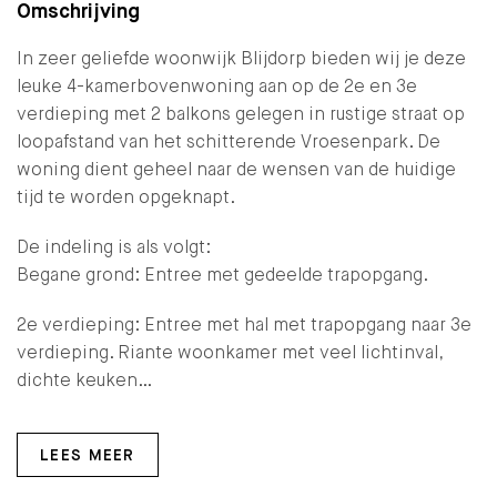
Omschrijving
In zeer geliefde woonwijk Blijdorp bieden wij je deze
leuke 4-kamerbovenwoning aan op de 2e en 3e
verdieping met 2 balkons gelegen in rustige straat op
loopafstand van het schitterende Vroesenpark. De
woning dient geheel naar de wensen van de huidige
tijd te worden opgeknapt.
De indeling is als volgt:
Begane grond: Entree met gedeelde trapopgang.
2e verdieping: Entree met hal met trapopgang naar 3e
verdieping. Riante woonkamer met veel lichtinval,
dichte keuken…
LEES MEER