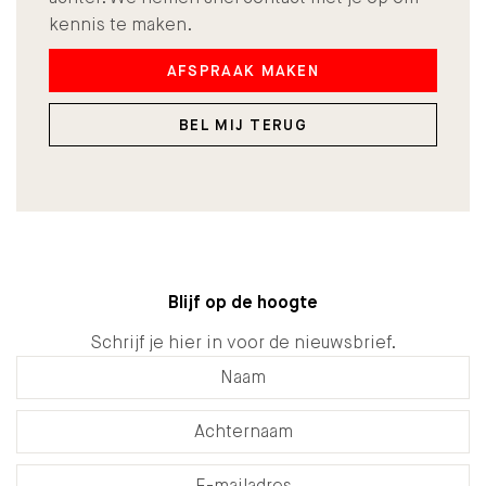
kennis te maken.
AFSPRAAK MAKEN
BEL MIJ TERUG
Blijf op de hoogte
Schrijf je hier in voor de nieuwsbrief.