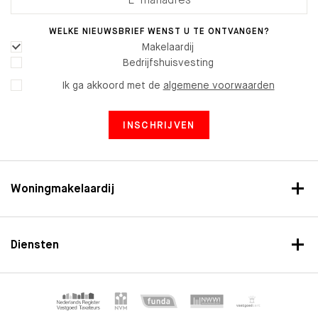
WELKE NIEUWSBRIEF WENST U TE ONTVANGEN?
Makelaardij
Bedrijfshuisvesting
Ik ga akkoord met de
algemene voorwaarden
INSCHRIJVEN
Woningmakelaardij
Diensten