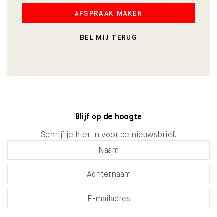
AFSPRAAK MAKEN
BEL MIJ TERUG
Blijf op de hoogte
Schrijf je hier in voor de nieuwsbrief.