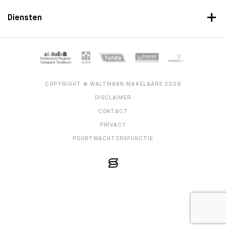
Diensten
COPYRIGHT © WALTMANN MAKELAARS 2026
DISCLAIMER
CONTACT
PRIVACY
POORTWACHTERSFUNCTIE