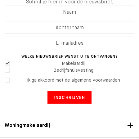
Schrijf je hier in voor de nieuwsbrief.
WELKE NIEUWSBRIEF WENST U TE ONTVANGEN?
Makelaardij
Bedrijfshuisvesting
Ik ga akkoord met de
algemene voorwaarden
INSCHRIJVEN
Woningmakelaardij