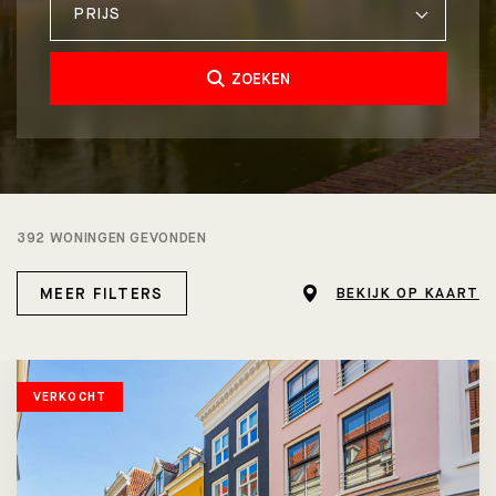
PRIJS
ZOEKEN
392 WONINGEN GEVONDEN
MEER FILTERS
BEKIJK OP KAART
VERKOCHT