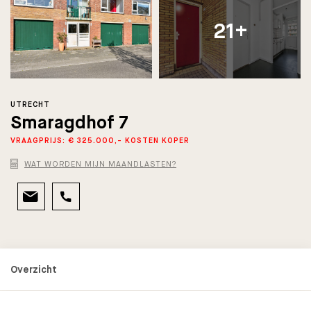
21+
UTRECHT
Smaragdhof 7
VRAAGPRIJS: € 325.000,- KOSTEN KOPER
WAT WORDEN MIJN MAANDLASTEN?