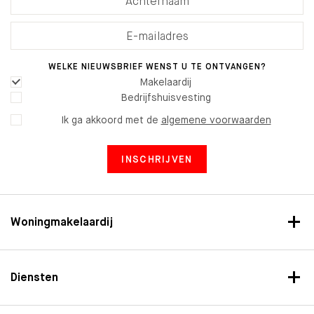
WELKE NIEUWSBRIEF WENST U TE ONTVANGEN?
Makelaardij
Bedrijfshuisvesting
Ik ga akkoord met de
algemene voorwaarden
INSCHRIJVEN
Woningmakelaardij
Diensten