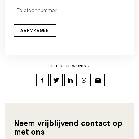
AANVRAGEN
DEEL DEZE WONING:
Neem vrijblijvend contact op
met ons