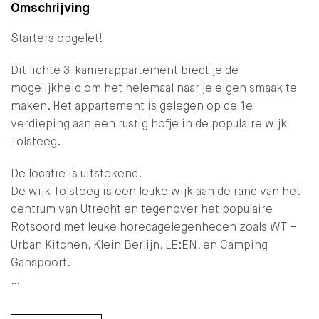
Omschrijving
Starters opgelet!
Dit lichte 3-kamerappartement biedt je de
mogelijkheid om het helemaal naar je eigen smaak te
maken. Het appartement is gelegen op de 1e
verdieping aan een rustig hofje in de populaire wijk
Tolsteeg.
De locatie is uitstekend!
De wijk Tolsteeg is een leuke wijk aan de rand van het
centrum van Utrecht en tegenover het populaire
Rotsoord met leuke horecagelegenheden zoals WT –
Urban Kitchen, Klein Berlijn, LE:EN, en Camping
Ganspoort.
…