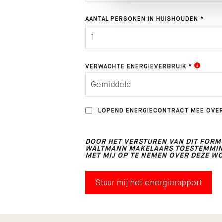
AANTAL PERSONEN IN HUISHOUDEN *
VERWACHTE ENERGIEVERBRUIK *
LOPEND ENERGIECONTRACT MEE OVE
DOOR HET VERSTUREN VAN DIT FORMU
WALTMANN MAKELAARS TOESTEMMING
MET MIJ OP TE NEMEN OVER DEZE W