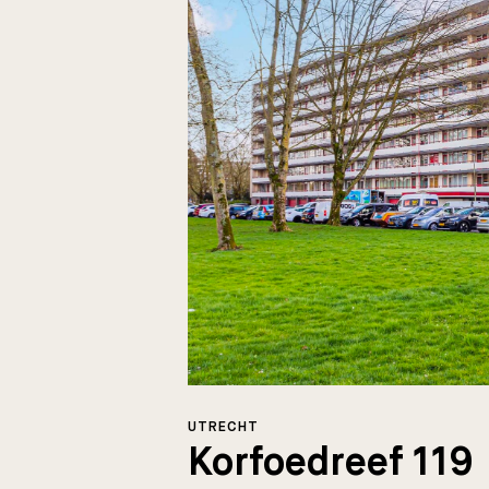
UTRECHT
Korfoedreef 119