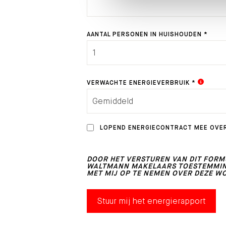
AANTAL PERSONEN IN HUISHOUDEN *
VERWACHTE ENERGIEVERBRUIK *
LOPEND ENERGIECONTRACT MEE OVE
DOOR HET VERSTUREN VAN DIT FORMU
WALTMANN MAKELAARS TOESTEMMING
MET MIJ OP TE NEMEN OVER DEZE W