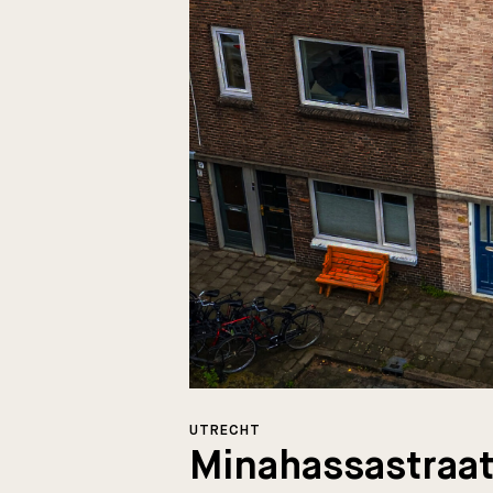
UTRECHT
Minahassastraat