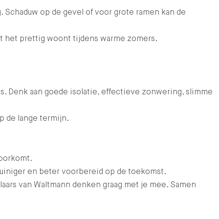
ng. Schaduw op de gevel of voor grote ramen kan de
t het prettig woont tijdens warme zomers.
s. Denk aan goede isolatie, effectieve zonwering, slimme
p de lange termijn.
voorkomt.
uiniger en beter voorbereid op de toekomst.
laars van Waltmann denken graag met je mee. Samen