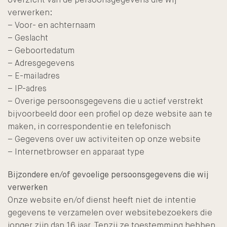
verwerken:
– Voor- en achternaam
– Geslacht
– Geboortedatum
– Adresgegevens
– E-mailadres
– IP-adres
– Overige persoonsgegevens die u actief verstrekt
bijvoorbeeld door een profiel op deze website aan te
maken, in correspondentie en telefonisch
– Gegevens over uw activiteiten op onze website
– Internetbrowser en apparaat type
Bijzondere en/of gevoelige persoonsgegevens die wij
verwerken
Onze website en/of dienst heeft niet de intentie
gegevens te verzamelen over websitebezoekers die
jonger zijn dan 16 jaar. Tenzij ze toestemming hebben