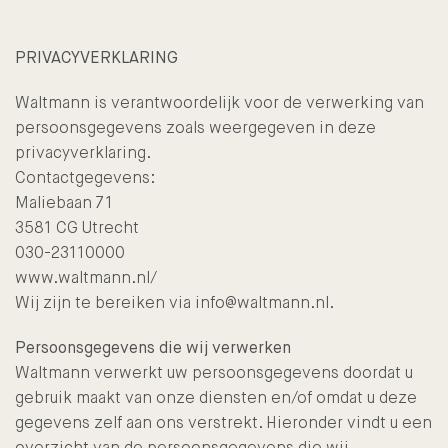
PRIVACYVERKLARING
Waltmann is verantwoordelijk voor de verwerking van
persoonsgegevens zoals weergegeven in deze
privacyverklaring.
Contactgegevens:
Maliebaan 71
3581 CG Utrecht
030-23110000
www.waltmann.nl/
Wij zijn te bereiken via info@waltmann.nl.
Persoonsgegevens die wij verwerken
Waltmann verwerkt uw persoonsgegevens doordat u
gebruik maakt van onze diensten en/of omdat u deze
gegevens zelf aan ons verstrekt. Hieronder vindt u een
overzicht van de persoonsgegevens die wij