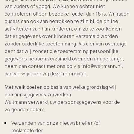
van ouders of voogd. We kunnen echter niet
controleren of een bezoeker ouder dan 16 is. Wij raden
ouders dan ook aan betrokken te zijn bij de online
activiteiten van hun kinderen, om zo te voorkomen
dat er gegevens over kinderen verzameld worden
zonder ouderlijke toestemming. Als u er van overtuigd
bent dat wij zonder die toestemming persoonlijke
gegevens hebben verzameld over een minderjarige,
neem dan contact met ons op via info@waltmann.nl,
dan verwijderen wij deze informatie.
Met welk doel en op basis van welke grondslag wij
persoonsgegevens verwerken
Waltmann verwerkt uw persoonsgegevens voor de
volgende doelen:
Verzenden van onze nieuwsbrief en/of
reclamefolder