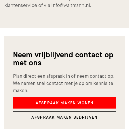
klantenservice of via info@waltmann.nl.
Neem vrijblijvend contact op
met ons
Plan direct een afspraak in of neem
contact
op.
We nemen snel contact met je op om kennis te
maken.
AFSPRAAK MAKEN WONEN
AFSPRAAK MAKEN BEDRIJVEN