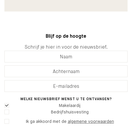
Blijf op de hoogte
Schrijf je hier in voor de nieuwsbrief.
WELKE NIEUWSBRIEF WENST U TE ONTVANGEN?
Makelaardij
Bedrijfshuisvesting
Ik ga akkoord met de
algemene voorwaarden