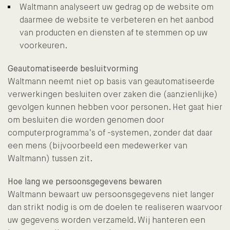
Waltmann analyseert uw gedrag op de website om
daarmee de website te verbeteren en het aanbod
van producten en diensten af te stemmen op uw
voorkeuren.
Geautomatiseerde besluitvorming
Waltmann neemt niet op basis van geautomatiseerde
verwerkingen besluiten over zaken die (aanzienlijke)
gevolgen kunnen hebben voor personen. Het gaat hier
om besluiten die worden genomen door
computerprogramma’s of -systemen, zonder dat daar
een mens (bijvoorbeeld een medewerker van
Waltmann) tussen zit.
Hoe lang we persoonsgegevens bewaren
Waltmann bewaart uw persoonsgegevens niet langer
dan strikt nodig is om de doelen te realiseren waarvoor
uw gegevens worden verzameld. Wij hanteren een