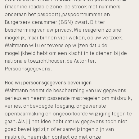
(machine readable zone, de strook met nummers
onderaan het paspoort),paspoortnummer en
Burgerservicenummer (BSN) zwart. Dit ter
bescherming van uw privacy. We reageren zo snel
mogelijk, maar binnen vier weken, op uw verzoek.
Waltmann wil u er tevens op wijzen dat u de
mogelijkheid hebt om een klacht in te dienen bij de
nationale toezichthouder, de Autoriteit
Persoonsgegevens.
Hoe wij persoonsgegevens beveiligen
Waltmann neemt de bescherming van uw gegevens
serieus en neemt passende maatregelen om misbruik,
verlies, onbevoegde toegang, ongewenste
openbaarmaking en ongeoorloofde wijziging tegen te
gaan. Als jij het idee hebt dat uw gegevens toch niet
goed beveiligd zijn of er aanwijzingen zijn van
misbruik, neem dan contact op met onze