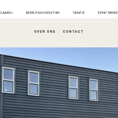
LAARDIJ
BEDRIJFSHUISVESTING
TAXATIE
EXPAT BROKE
OVER ONS
CONTACT