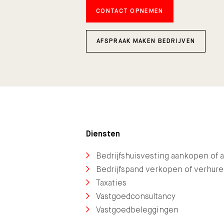
CONTACT OPNEMEN
AFSPRAAK MAKEN BEDRIJVEN
Diensten
Bedrijfshuisvesting aankopen of 
Bedrijfspand verkopen of verhur
Taxaties
Vastgoedconsultancy
Vastgoedbeleggingen