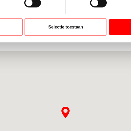
DEEL DIT BEDRIJF
Selectie toestaan