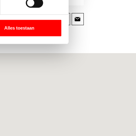
SPAND:
Alles toestaan