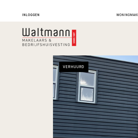
INLOGGEN
WONINGMAKE
VERHUURD