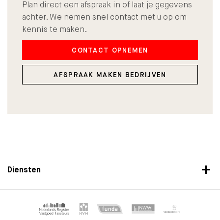
Plan direct een afspraak in of laat je gegevens
achter. We nemen snel contact met u op om
kennis te maken.
CONTACT OPNEMEN
AFSPRAAK MAKEN BEDRIJVEN
Diensten