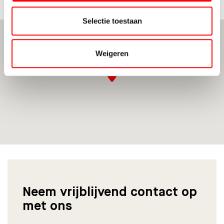
Selectie toestaan
Weigeren
Neem vrijblijvend contact op
met ons