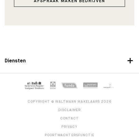
AFSPRAAK MAKEN BEDRIJVEN
Diensten
COPYRIGHT © WALTMANN MAKELAARS 2026
DISCLAIMER
CONTACT
PRIVACY
POORTWACHTERSFUNCTIE