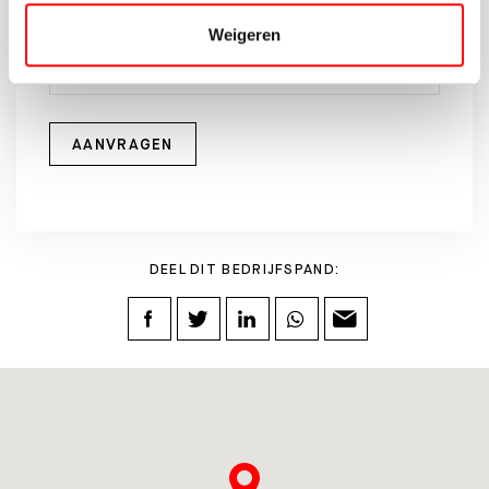
Weigeren
AANVRAGEN
DEEL DIT BEDRIJFSPAND: