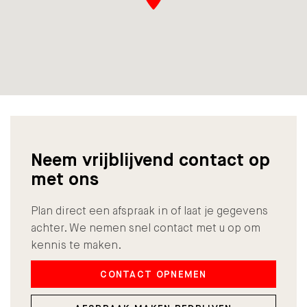
Neem vrijblijvend contact op
met ons
Plan direct een afspraak in of laat je gegevens
achter. We nemen snel contact met u op om
kennis te maken.
CONTACT OPNEMEN