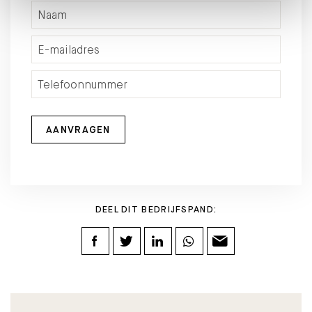
AANVRAGEN
DEEL DIT BEDRIJFSPAND: