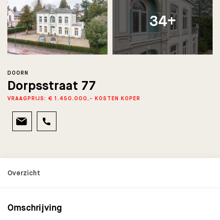
34+
DOORN
Dorpsstraat 77
VRAAGPRIJS: € 1.450.000,- KOSTEN KOPER
Omschrijving