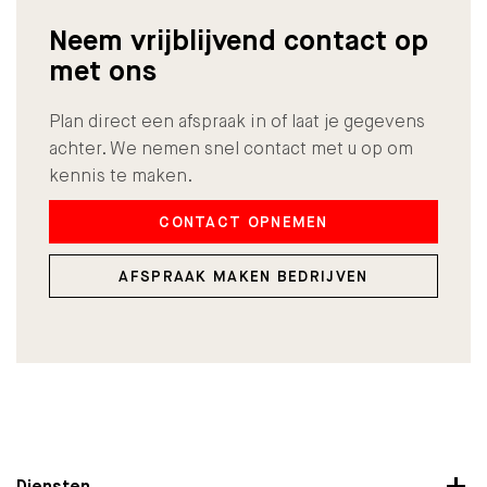
Neem vrijblijvend contact op
met ons
Plan direct een afspraak in of laat je gegevens
achter. We nemen snel contact met u op om
kennis te maken.
CONTACT OPNEMEN
AFSPRAAK MAKEN BEDRIJVEN
Diensten