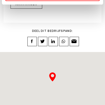
AANVRAGEN
DEEL DIT BEDRIJFSPAND: