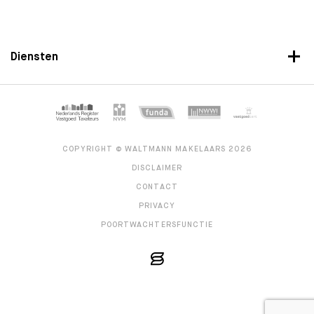
Diensten
COPYRIGHT © WALTMANN MAKELAARS 2026
DISCLAIMER
CONTACT
PRIVACY
POORTWACHTERSFUNCTIE