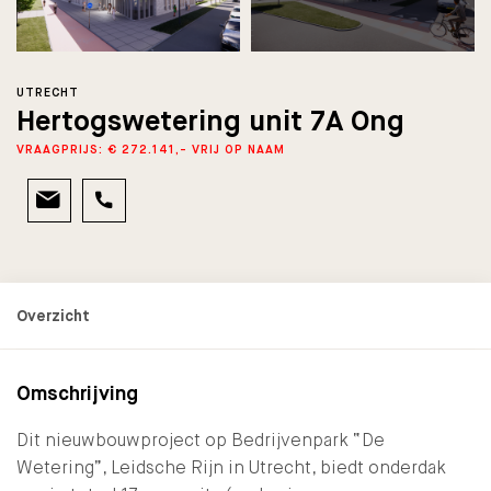
UTRECHT
Hertogswetering unit 7A Ong
VRAAGPRIJS: € 272.141,- VRIJ OP NAAM
Omschrijving
Dit nieuwbouwproject op Bedrijvenpark “De
Wetering”, Leidsche Rijn in Utrecht, biedt onderdak