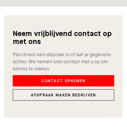
Neem vrijblijvend contact op
met ons
Plan direct een afspraak in of laat je gegevens
achter. We nemen snel contact met u op om
kennis te maken.
CONTACT OPNEMEN
AFSPRAAK MAKEN BEDRIJVEN