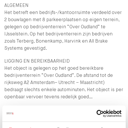
ALGEMEEN
Het betreft een bedrijfs-/kantoorruimte verdeeld over
2 bouwlagen met 8 parkeerplaatsen op eigen terrein,
gelegen op bedrijventerrein “Over Oudland” te
IJsselstein. Op het bedrijventerrein zijn bedrijven
zoals Terberg, Bonenkamp, Harvink en All Brake
Systems gevestigd.
LIGGING EN BEREIKBAARHEID
Het object is gelegen op het goed bereikbare
bedrijventerrein “Over Oudland”. De afstand tot de
rijksweg A2 Amsterdam– Utrecht – Maastricht)
bedraagt slechts enkele autominuten. Het object is per
openbaar vervoer tevens redelijk goed…
LEES MEER