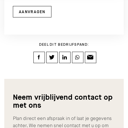
AANVRAGEN
DEEL DIT BEDRIJFSPAND:
Neem vrijblijvend contact op
met ons
Plan direct een afspraak in of laat je gegevens
achter. We nemen snel contact met u op om