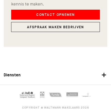
kennis te maken.
CONTACT OPNEMEN
AFSPRAAK MAKEN BEDRIJVEN
Diensten
COPYRIGHT © WALTMANN MAKELAARS 2026