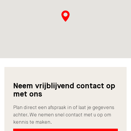
Neem vrijblijvend contact op
met ons
Plan direct een afspraak in of laat je gegevens
achter. We nemen snel contact met u op om
kennis te maken.