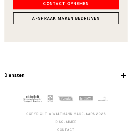
CONTACT OPNEMEN
AFSPRAAK MAKEN BEDRIJVEN
Diensten
COPYRIGHT © WALTMANN MAKELAARS 2026
DISCLAIMER
CONTACT