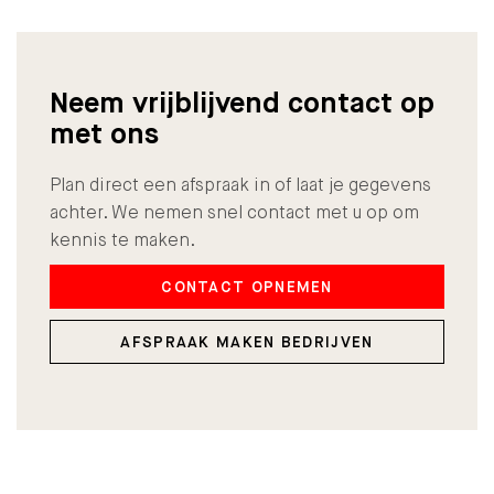
Neem vrijblijvend contact op
met ons
Plan direct een afspraak in of laat je gegevens
achter. We nemen snel contact met u op om
kennis te maken.
CONTACT OPNEMEN
AFSPRAAK MAKEN BEDRIJVEN