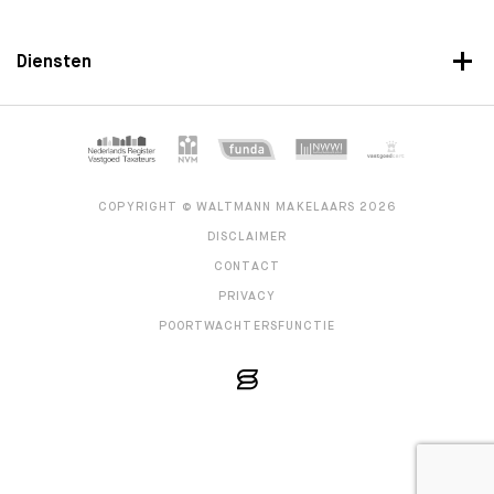
Diensten
COPYRIGHT © WALTMANN MAKELAARS 2026
DISCLAIMER
CONTACT
PRIVACY
POORTWACHTERSFUNCTIE