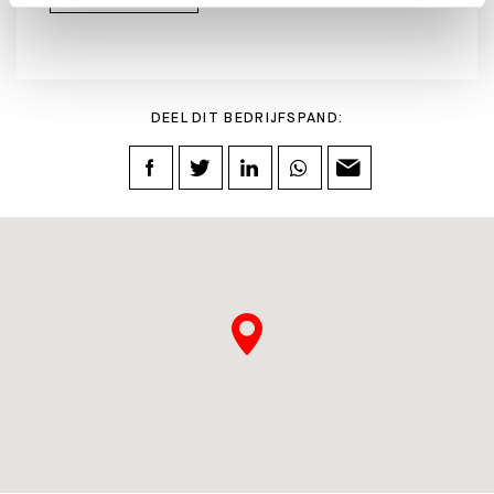
DEEL DIT BEDRIJFSPAND: