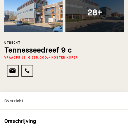
28+
UTRECHT
Tennesseedreef 9 c
VRAAGPRIJS: € 385.000,- KOSTEN KOPER
Omschrijving