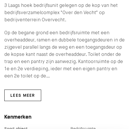
3 Laags hoek bedrijfsunit gelegen op de kop van het
bedrijfsverzamelcomplex "Over den Vecht" op
bedrijventerrein Overvecht.
Op de begane grond een bedrijfsruimte met een
overheaddeur, ramen en dubbele toegangsdeuren in de
zijgevel parallel langs de weg en een toegangsdeur op
de kopse kant naast de overheaddeur. Toilet onder de
trap en een pantry zijn aanwezig. Kantoorruimte op de
1e en 2e verdieping, ieder met een eigen pantry en
een 2e toilet op de…
LEES MEER
Kenmerken
Soort object
Bedrijfsruimte