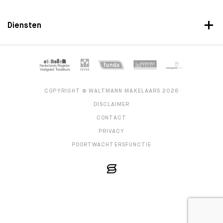
Diensten
COPYRIGHT © WALTMANN MAKELAARS 2026
DISCLAIMER
CONTACT
PRIVACY
POORTWACHTERSFUNCTIE