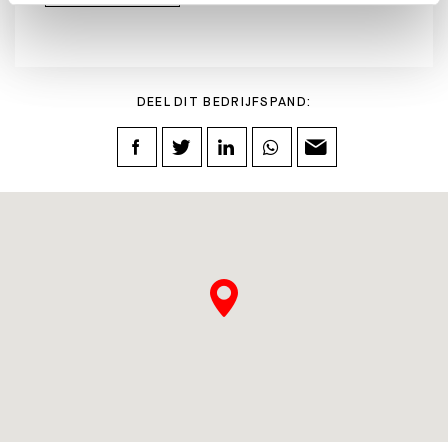
DEEL DIT BEDRIJFSPAND: