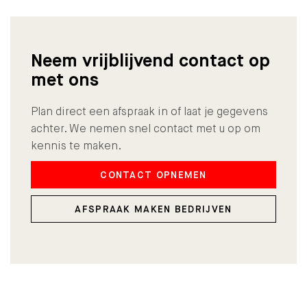
Neem vrijblijvend contact op
met ons
Plan direct een afspraak in of laat je gegevens
achter. We nemen snel contact met u op om
kennis te maken.
CONTACT OPNEMEN
AFSPRAAK MAKEN BEDRIJVEN