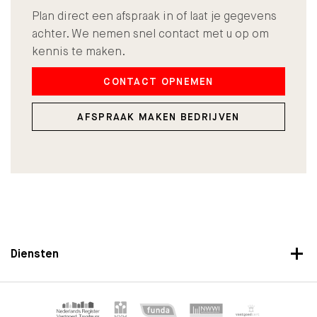
Plan direct een afspraak in of laat je gegevens
achter. We nemen snel contact met u op om
kennis te maken.
CONTACT OPNEMEN
AFSPRAAK MAKEN BEDRIJVEN
Diensten