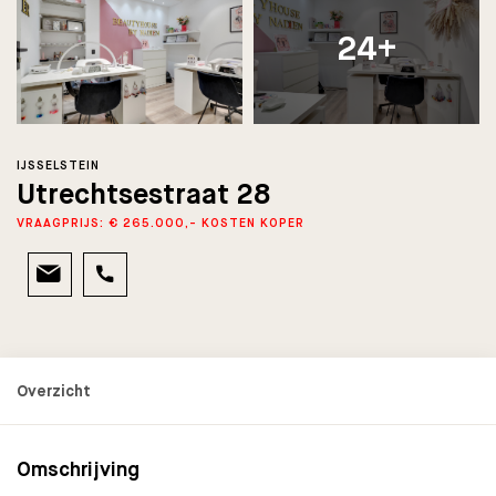
24+
IJSSELSTEIN
Utrechtsestraat 28
VRAAGPRIJS: € 265.000,- KOSTEN KOPER
Omschrijving