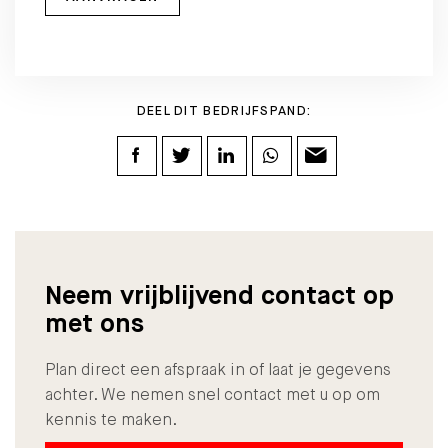
DEEL DIT BEDRIJFSPAND:
Neem vrijblijvend contact op
met ons
Plan direct een afspraak in of laat je gegevens
achter. We nemen snel contact met u op om
kennis te maken.