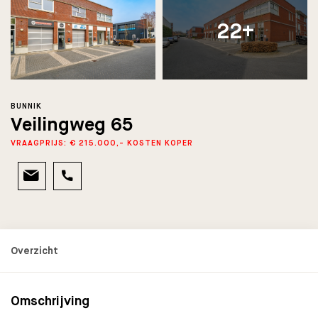
22+
BUNNIK
Veilingweg 65
VRAAGPRIJS: € 215.000,- KOSTEN KOPER
Omschrijving