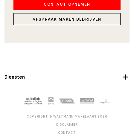
CONTACT OPNEMEN
AFSPRAAK MAKEN BEDRIJVEN
Diensten
COPYRIGHT © WALTMANN MAKELAARS 2026
DISCLAIMER
CONTACT