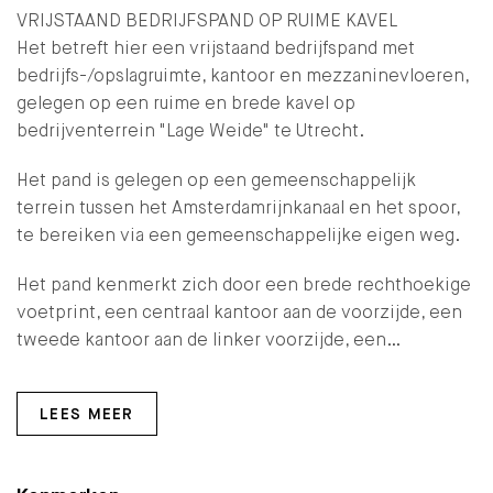
VRIJSTAAND BEDRIJFSPAND OP RUIME KAVEL
Het betreft hier een vrijstaand bedrijfspand met
bedrijfs-/opslagruimte, kantoor en mezzaninevloeren,
gelegen op een ruime en brede kavel op
bedrijventerrein "Lage Weide" te Utrecht.
Het pand is gelegen op een gemeenschappelijk
terrein tussen het Amsterdamrijnkanaal en het spoor,
te bereiken via een gemeenschappelijke eigen weg.
Het pand kenmerkt zich door een brede rechthoekige
voetprint, een centraal kantoor aan de voorzijde, een
tweede kantoor aan de linker voorzijde, een…
LEES MEER