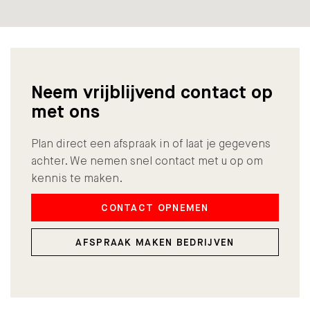
Neem vrijblijvend contact op
met ons
Plan direct een afspraak in of laat je gegevens
achter. We nemen snel contact met u op om
kennis te maken.
CONTACT OPNEMEN
AFSPRAAK MAKEN BEDRIJVEN