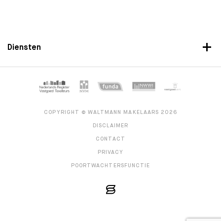
Diensten
COPYRIGHT © WALTMANN MAKELAARS 2026
DISCLAIMER
CONTACT
PRIVACY
POORTWACHTERSFUNCTIE