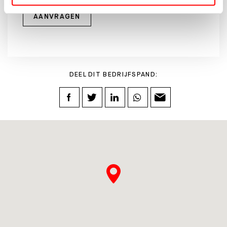
AANVRAGEN
DEEL DIT BEDRIJFSPAND: