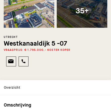
35+
UTRECHT
Westkanaaldijk 5 -07
VRAAGPRIJS: € 1.795.000,- KOSTEN KOPER
Omschrijving