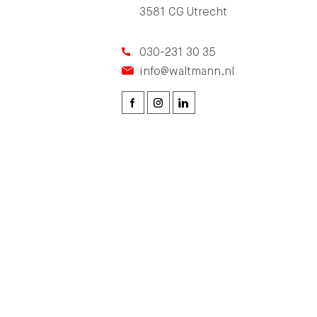
3581 CG Utrecht
030-231 30 35
info@waltmann.nl