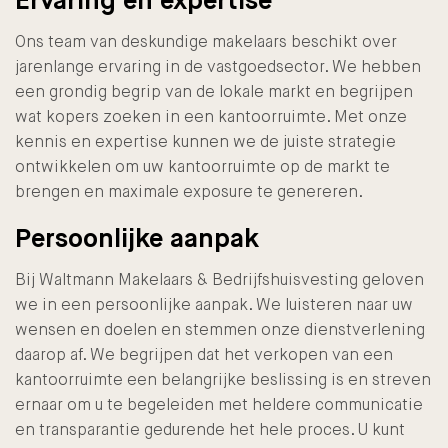
Ervaring en expertise
Ons team van deskundige makelaars beschikt over
jarenlange ervaring in de vastgoedsector. We hebben
een grondig begrip van de lokale markt en begrijpen
wat kopers zoeken in een kantoorruimte. Met onze
kennis en expertise kunnen we de juiste strategie
ontwikkelen om uw kantoorruimte op de markt te
brengen en maximale exposure te genereren.
Persoonlijke aanpak
Bij Waltmann Makelaars & Bedrijfshuisvesting geloven
we in een persoonlijke aanpak. We luisteren naar uw
wensen en doelen en stemmen onze dienstverlening
daarop af. We begrijpen dat het verkopen van een
kantoorruimte een belangrijke beslissing is en streven
ernaar om u te begeleiden met heldere communicatie
en transparantie gedurende het hele proces. U kunt