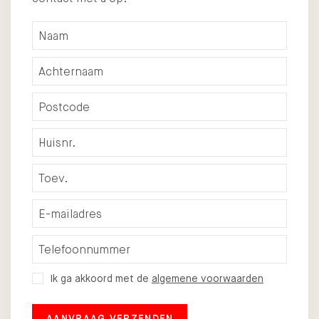
Ik ga akkoord met de
algemene voorwaarden
AANVRAAG VERZENDEN