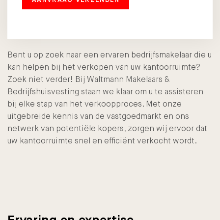
Bent u op zoek naar een ervaren bedrijfsmakelaar die u
kan helpen bij het verkopen van uw kantoorruimte?
Zoek niet verder! Bij Waltmann Makelaars &
Bedrijfshuisvesting staan we klaar om u te assisteren
bij elke stap van het verkoopproces. Met onze
uitgebreide kennis van de vastgoedmarkt en ons
netwerk van potentiële kopers, zorgen wij ervoor dat
uw kantoorruimte snel en efficiënt verkocht wordt.