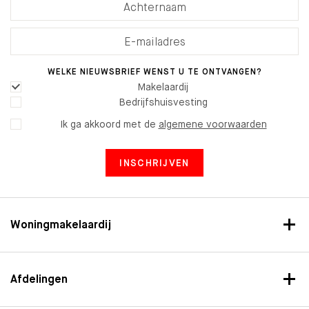
WELKE NIEUWSBRIEF WENST U TE ONTVANGEN?
Makelaardij
Bedrijfshuisvesting
Ik ga akkoord met de
algemene voorwaarden
INSCHRIJVEN
Woningmakelaardij
Afdelingen