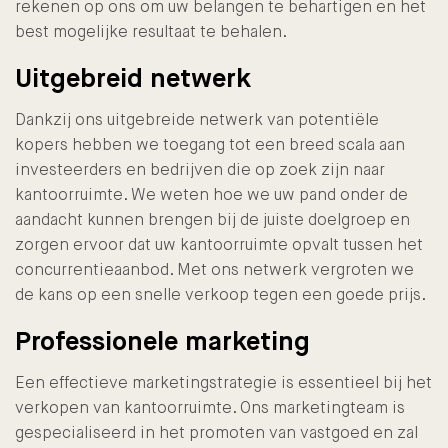
rekenen op ons om uw belangen te behartigen en het
best mogelijke resultaat te behalen.
Uitgebreid netwerk
Dankzij ons uitgebreide netwerk van potentiële
kopers hebben we toegang tot een breed scala aan
investeerders en bedrijven die op zoek zijn naar
kantoorruimte. We weten hoe we uw pand onder de
aandacht kunnen brengen bij de juiste doelgroep en
zorgen ervoor dat uw kantoorruimte opvalt tussen het
concurrentieaanbod. Met ons netwerk vergroten we
de kans op een snelle verkoop tegen een goede prijs.
Professionele marketing
Een effectieve marketingstrategie is essentieel bij het
verkopen van kantoorruimte. Ons marketingteam is
gespecialiseerd in het promoten van vastgoed en zal