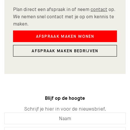
Plan direct een afspraak in of neem
contact
op.
We nemen snel contact met je op om kennis te
maken.
AFSPRAAK MAKEN WONEN
AFSPRAAK MAKEN BEDRIJVEN
Blijf op de hoogte
Schrijf je hier in voor de nieuwsbrief.