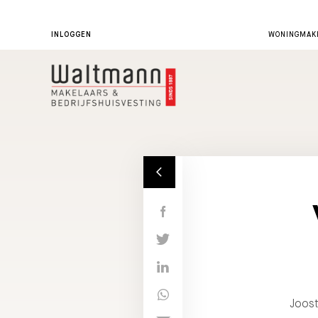
INLOGGEN
WONINGMAKE
Joost