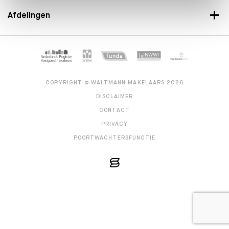
Afdelingen
COPYRIGHT © WALTMANN MAKELAARS 2026
DISCLAIMER
CONTACT
PRIVACY
POORTWACHTERSFUNCTIE