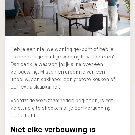
Heb je een nieuwe woning gekocht of heb je
plannen om je huidige woning te verbeteren?
Dan denk je waarschijnlijk al na over een
verbouwing. Misschien droom je van een
uitbouw, een dakkapel, een grotere keuken of
een extra slaapkamer.
Voordat de werkzaamheden beginnen, is het
verstandig te checken of je een vergunning
nodig hebt.
Niet elke verbouwing is