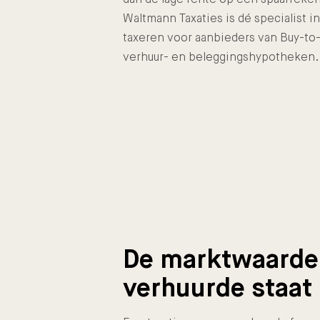
Waltmann Taxaties is dé specialist i
taxeren voor aanbieders van Buy-to-
verhuur- en beleggingshypotheken.
De marktwaarde
verhuurde staat