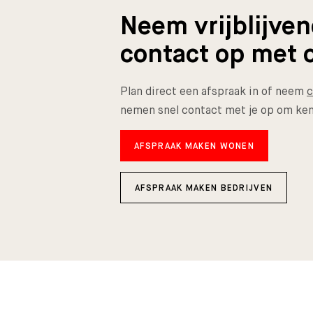
Neem vrijblijve
contact op met 
Plan direct een afspraak in of neem
c
nemen snel contact met je op om ken
AFSPRAAK MAKEN WONEN
AFSPRAAK MAKEN BEDRIJVEN