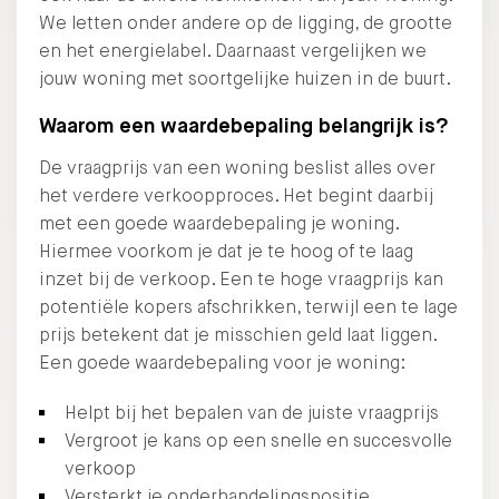
We letten onder andere op de ligging, de grootte
en het energielabel. Daarnaast vergelijken we
jouw woning met soortgelijke huizen in de buurt.
Waarom een waardebepaling belangrijk is?
De vraagprijs van een woning beslist alles over
het verdere verkoopproces. Het begint daarbij
met een goede waardebepaling je woning.
Hiermee voorkom je dat je te hoog of te laag
inzet bij de verkoop. Een te hoge vraagprijs kan
potentiële kopers afschrikken, terwijl een te lage
prijs betekent dat je misschien geld laat liggen.
Een goede waardebepaling voor je woning:
Helpt bij het bepalen van de juiste vraagprijs
Vergroot je kans op een snelle en succesvolle
verkoop
Versterkt je onderhandelingspositie