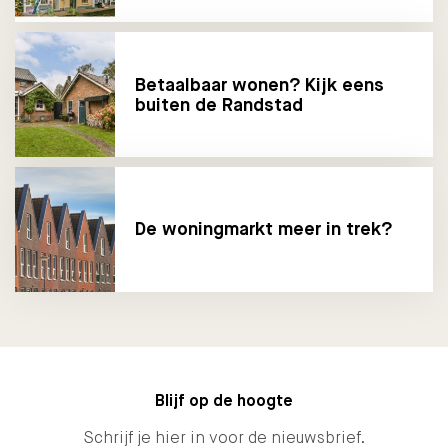
Betaalbaar wonen? Kijk eens
buiten de Randstad
De woningmarkt meer in trek?
Blijf op de hoogte
Schrijf je hier in voor de nieuwsbrief.