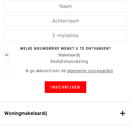
WELKE NIEUWSBRIEF WENST U TE ONTVANGEN?
Makelaardij
Bedrijfshuisvesting
Ik ga akkoord met de
algemene voorwaarden
INSCHRIJVEN
Woningmakelaardij