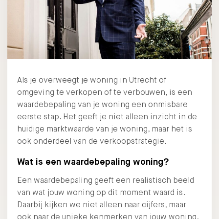
Als je overweegt je woning in Utrecht of
omgeving te verkopen of te verbouwen, is een
waardebepaling van je woning een onmisbare
eerste stap. Het geeft je niet alleen inzicht in de
huidige marktwaarde van je woning, maar het is
ook onderdeel van de verkoopstrategie.
Wat is een waardebepaling woning?
Een waardebepaling geeft een realistisch beeld
van wat jouw woning op dit moment waard is.
Daarbij kijken we niet alleen naar cijfers, maar
ook naar de unieke kenmerken van jouw woning.