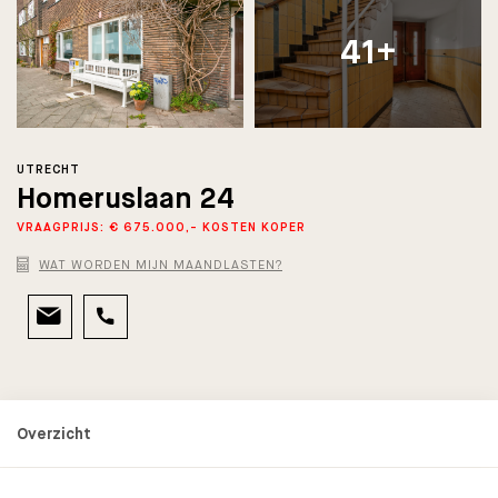
41+
UTRECHT
Homeruslaan 24
VRAAGPRIJS: € 675.000,- KOSTEN KOPER
WAT WORDEN MIJN MAANDLASTEN?