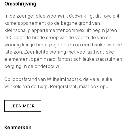
Omschrijving
In de zeer geliefde woonwijk Oudwijk ligt dit royale 4-
kamerappartement op de begane grond van
kleinschalig appartementencomplex uit begin jaren
'30. Door de brede stoep aan de voorzijde van de
woning kun je heerlijk genieten op een bankje van de
late zon. Zeer lichte woning met veel authentieke
elementen, open haard, fantastisch leuke stadstuin en
berging in de onderbouw.
Op loopafstand van Wilhelminapark, de vele leuke
winkels aan de Burg. Reigerstraat, maar ook op…
LEES MEER
Kenmerken