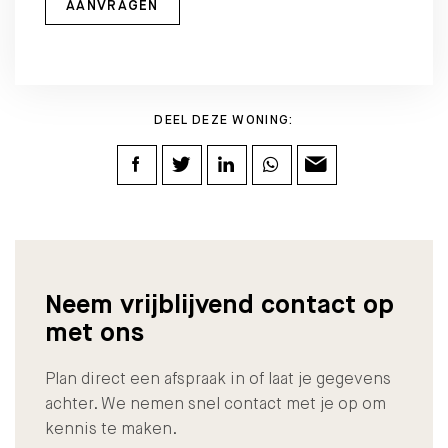
AANVRAGEN
DEEL DEZE WONING:
Neem vrijblijvend contact op
met ons
Plan direct een afspraak in of laat je gegevens
achter. We nemen snel contact met je op om
kennis te maken.