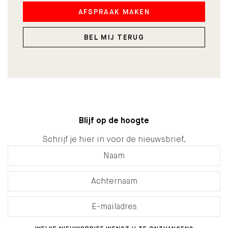
AFSPRAAK MAKEN
BEL MIJ TERUG
Blijf op de hoogte
Schrijf je hier in voor de nieuwsbrief.