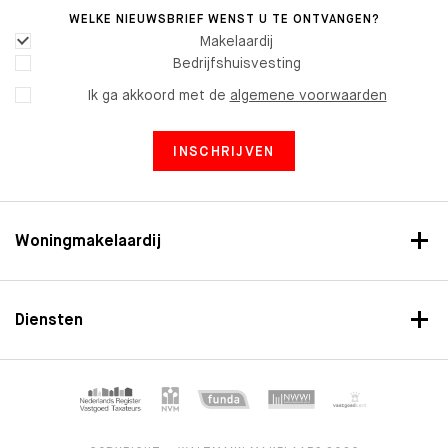
WELKE NIEUWSBRIEF WENST U TE ONTVANGEN?
Makelaardij
Bedrijfshuisvesting
Ik ga akkoord met de
algemene voorwaarden
INSCHRIJVEN
Woningmakelaardij
Diensten