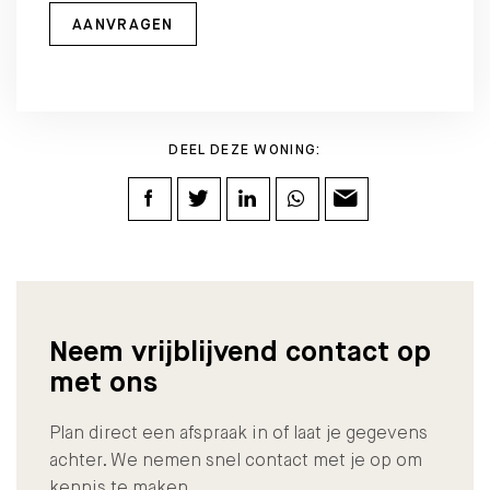
AANVRAGEN
DEEL DEZE WONING:
Neem vrijblijvend contact op
met ons
Plan direct een afspraak in of laat je gegevens
achter. We nemen snel contact met je op om
kennis te maken.