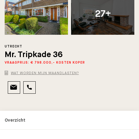
27+
UTRECHT
Mr. Tripkade 36
VRAAGPRIJS: € 798.000,- KOSTEN KOPER
WAT WORDEN MIJN MAANDLASTEN?