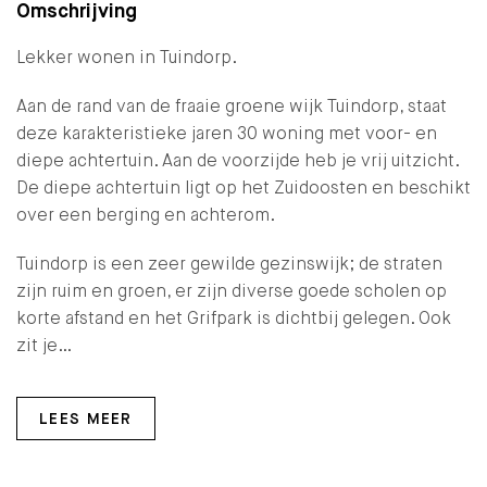
Omschrijving
Lekker wonen in Tuindorp.
Aan de rand van de fraaie groene wijk Tuindorp, staat
deze karakteristieke jaren 30 woning met voor- en
diepe achtertuin. Aan de voorzijde heb je vrij uitzicht.
De diepe achtertuin ligt op het Zuidoosten en beschikt
over een berging en achterom.
Tuindorp is een zeer gewilde gezinswijk; de straten
zijn ruim en groen, er zijn diverse goede scholen op
korte afstand en het Grifpark is dichtbij gelegen. Ook
zit je…
LEES MEER