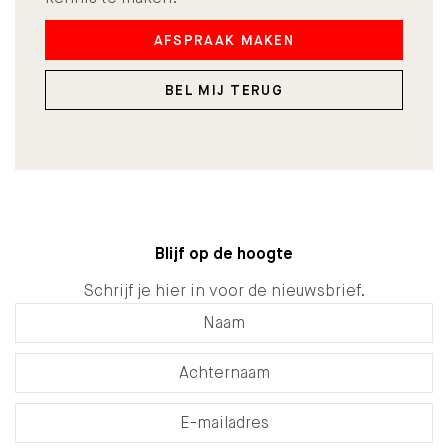
AFSPRAAK MAKEN
BEL MIJ TERUG
Blijf op de hoogte
Schrijf je hier in voor de nieuwsbrief.