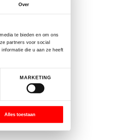
Over
 media te bieden en om ons
ze partners voor social
nformatie die u aan ze heeft
MARKETING
Alles toestaan