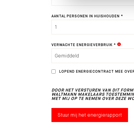
AANTAL PERSONEN IN HUISHOUDEN *
VERWACHTE ENERGIEVERBRUIK *
LOPEND ENERGIECONTRACT MEE OVE
DOOR HET VERSTUREN VAN DIT FORMU
WALTMANN MAKELAARS TOESTEMMING
MET MIJ OP TE NEMEN OVER DEZE W