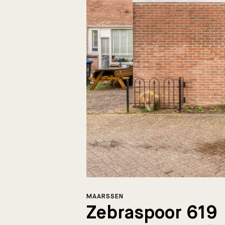
MAARSSEN
Zebraspoor 619