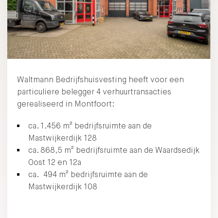
Waltmann Bedrijfshuisvesting heeft voor een
particuliere belegger 4 verhuurtransacties
gerealiseerd in Montfoort:
ca. 1.456 m² bedrijfsruimte aan de
Mastwijkerdijk 128
ca. 868,5 m² bedrijfsruimte aan de Waardsedijk
Oost 12 en 12a
ca. 494 m² bedrijfsruimte aan de
Mastwijkerdijk 108