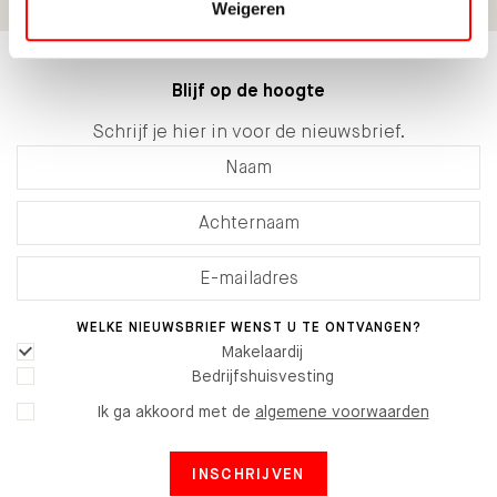
Weigeren
Blijf op de hoogte
Schrijf je hier in voor de nieuwsbrief.
WELKE NIEUWSBRIEF WENST U TE ONTVANGEN?
Makelaardij
Bedrijfshuisvesting
Ik ga akkoord met de
algemene voorwaarden
INSCHRIJVEN