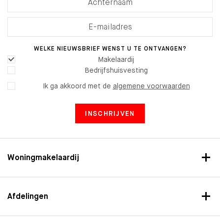
WELKE NIEUWSBRIEF WENST U TE ONTVANGEN?
Makelaardij
Bedrijfshuisvesting
Ik ga akkoord met de
algemene voorwaarden
INSCHRIJVEN
Woningmakelaardij
Afdelingen