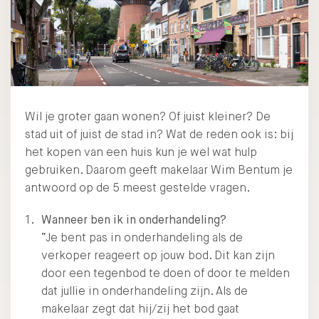
Wil je groter gaan wonen? Of juist kleiner? De
stad uit of juist de stad in? Wat de reden ook is: bij
het kopen van een huis kun je wel wat hulp
gebruiken. Daarom geeft makelaar Wim Bentum je
antwoord op de 5 meest gestelde vragen.
Wanneer ben ik in onderhandeling?
“Je bent pas in onderhandeling als de
verkoper reageert op jouw bod. Dit kan zijn
door een tegenbod te doen of door te melden
dat jullie in onderhandeling zijn. Als de
makelaar zegt dat hij/zij het bod gaat