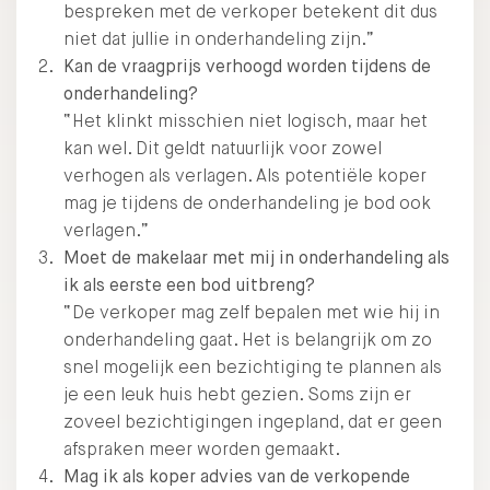
bespreken met de verkoper betekent dit dus
niet dat jullie in onderhandeling zijn.”
Kan de vraagprijs verhoogd worden tijdens de
onderhandeling?
“Het klinkt misschien niet logisch, maar het
kan wel. Dit geldt natuurlijk voor zowel
verhogen als verlagen. Als potentiële koper
mag je tijdens de onderhandeling je bod ook
verlagen.”
Moet de makelaar met mij in onderhandeling als
ik als eerste een bod uitbreng?
“De verkoper mag zelf bepalen met wie hij in
onderhandeling gaat. Het is belangrijk om zo
snel mogelijk een bezichtiging te plannen als
je een leuk huis hebt gezien. Soms zijn er
zoveel bezichtigingen ingepland, dat er geen
afspraken meer worden gemaakt.
Mag ik als koper advies van de verkopende