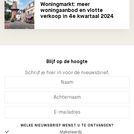
Woningmarkt: meer
woningaanbod en vlotte
verkoop in 4e kwartaal 2024
Blijf op de hoogte
Schrijf je hier in voor de nieuwsbrief.
WELKE NIEUWSBRIEF WENST U TE ONTVANGEN?
Makelaardij