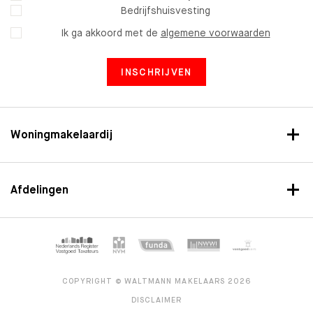
Bedrijfshuisvesting
Ik ga akkoord met de
algemene voorwaarden
INSCHRIJVEN
Woningmakelaardij
Afdelingen
COPYRIGHT © WALTMANN MAKELAARS 2026
DISCLAIMER