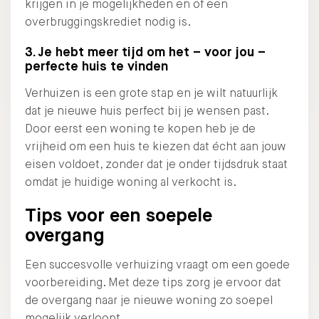
krijgen in je mogelijkheden en of een
overbruggingskrediet nodig is.
3. Je hebt meer tijd om het – voor jou –
perfecte huis te vinden
Verhuizen is een grote stap en je wilt natuurlijk
dat je nieuwe huis perfect bij je wensen past.
Door eerst een woning te kopen heb je de
vrijheid om een huis te kiezen dat écht aan jouw
eisen voldoet, zonder dat je onder tijdsdruk staat
omdat je huidige woning al verkocht is.
Tips voor een soepele
overgang
Een succesvolle verhuizing vraagt om een goede
voorbereiding. Met deze tips zorg je ervoor dat
de overgang naar je nieuwe woning zo soepel
mogelijk verloopt.