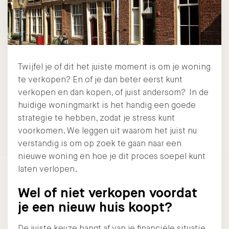
Twijfel je of dit het juiste moment is om je woning
te verkopen? En of je dan beter eerst kunt
verkopen en dan kopen, of juist andersom? In de
huidige woningmarkt is het handig een goede
strategie te hebben, zodat je stress kunt
voorkomen. We leggen uit waarom het juist nu
verstandig is om op zoek te gaan naar een
nieuwe woning en hoe je dit proces soepel kunt
laten verlopen.
Wel of niet verkopen voordat
je een nieuw huis koopt?
De juiste keuze hangt af van je financiële situatie,