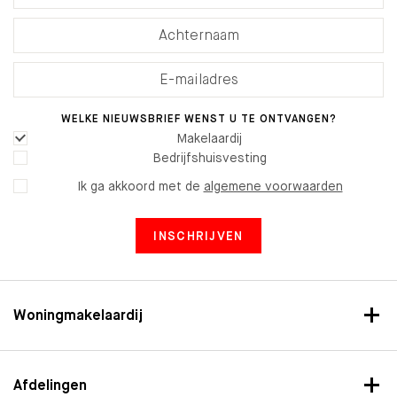
WELKE NIEUWSBRIEF WENST U TE ONTVANGEN?
Makelaardij
Bedrijfshuisvesting
Ik ga akkoord met de
algemene voorwaarden
INSCHRIJVEN
Woningmakelaardij
Afdelingen