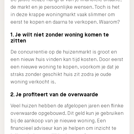
de markt en je persoonlijke wensen. Toch is het
in deze krappe woningmarkt vaak slimmer om
eerst te kopen en daarna te verkopen. Waarom?
1. Je wilt niet zonder woning komen te
zitten
De concurrentie op de huizenmarkt is groot en
een nieuw huis vinden kan tijd kosten. Door eerst
een nieuwe woning te kopen, voorkom je dat je
straks zonder geschikt huis zit zodra je oude
woning verkocht is.
2. Je profiteert van de overwaarde
Veel huizen hebben de afgelopen jaren een flinke
overwaarde opgebouwd. Dit geld kun je gebruiken
bij de aankoop van je nieuwe woning. Een
financieel adviseur kan je helpen om inzicht te