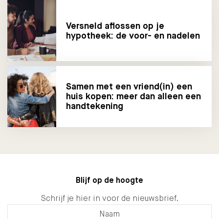
Versneld aflossen op je
hypotheek: de voor- en nadelen
Samen met een vriend(in) een
huis kopen: meer dan alleen een
handtekening
Blijf op de hoogte
Schrijf je hier in voor de nieuwsbrief.