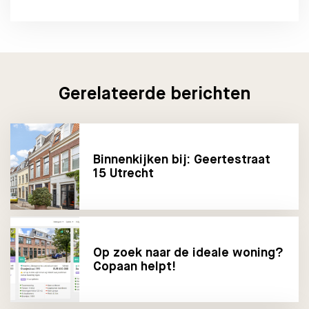
Gerelateerde berichten
Binnenkijken bij: Geertestraat
15 Utrecht
Op zoek naar de ideale woning?
Copaan helpt!