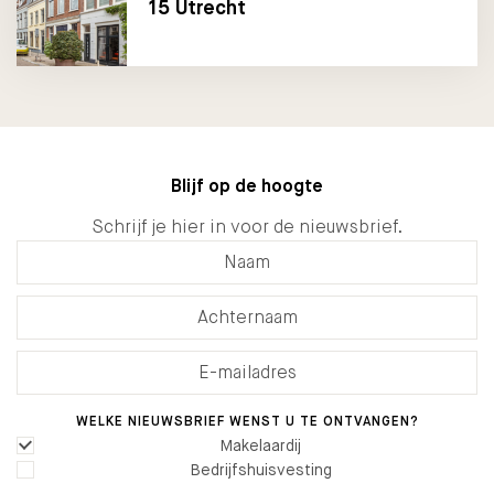
15 Utrecht
Blijf op de hoogte
Schrijf je hier in voor de nieuwsbrief.
WELKE NIEUWSBRIEF WENST U TE ONTVANGEN?
Makelaardij
Bedrijfshuisvesting