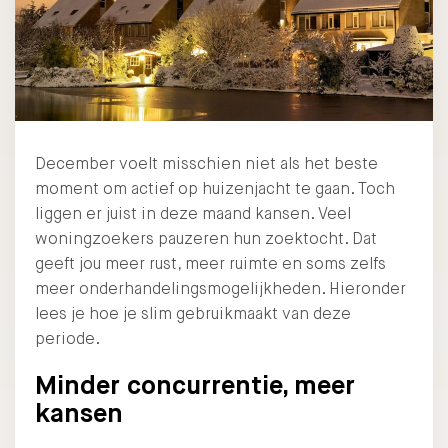
December voelt misschien niet als het beste
moment om actief op huizenjacht te gaan. Toch
liggen er juist in deze maand kansen. Veel
woningzoekers pauzeren hun zoektocht. Dat
geeft jou meer rust, meer ruimte en soms zelfs
meer onderhandelingsmogelijkheden. Hieronder
lees je hoe je slim gebruikmaakt van deze
periode.
Minder concurrentie, meer
kansen