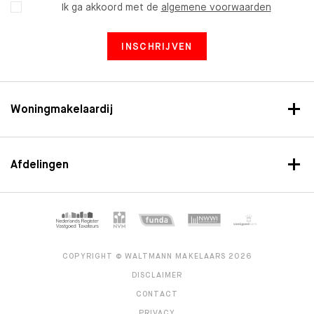
Ik ga akkoord met de
algemene voorwaarden
INSCHRIJVEN
Woningmakelaardij
Afdelingen
COPYRIGHT © WALTMANN MAKELAARS 2026
DISCLAIMER
CONTACT
PRIVACY