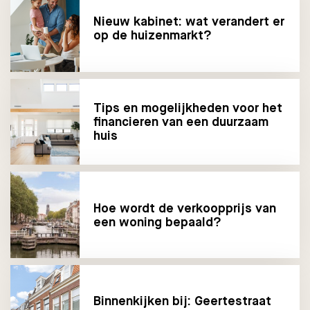
Nieuw kabinet: wat verandert er
op de huizenmarkt?
Tips en mogelijkheden voor het
financieren van een duurzaam
huis
Hoe wordt de verkoopprijs van
een woning bepaald?
Binnenkijken bij: Geertestraat