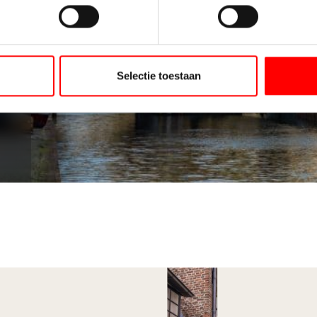
Selectie toestaan