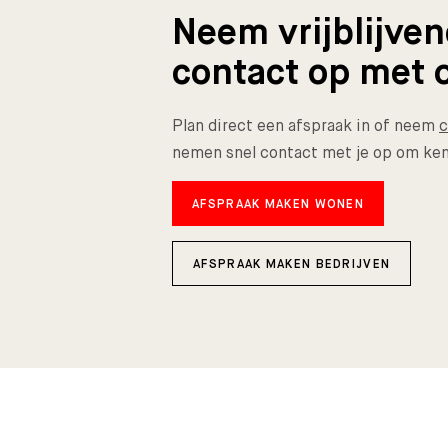
Neem vrijblijve
contact op met 
Plan direct een afspraak in of neem
c
nemen snel contact met je op om ken
AFSPRAAK MAKEN WONEN
AFSPRAAK MAKEN BEDRIJVEN