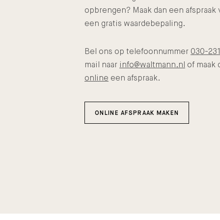
opbrengen? Maak dan een afspraak 
een gratis waardebepaling.
Bel ons op telefoonnummer
030-23
mail naar
info@waltmann.nl
of maak 
online
een afspraak.
ONLINE AFSPRAAK MAKEN