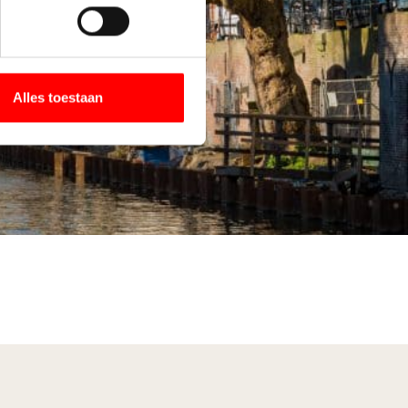
Alles toestaan