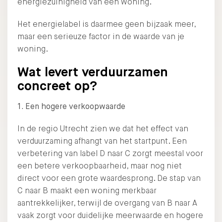
energiezuinigheid van een woning.
Het energielabel is daarmee geen bijzaak meer,
maar een serieuze factor in de waarde van je
woning.
Wat levert verduurzamen
concreet op?
1. Een hogere verkoopwaarde
In de regio Utrecht zien we dat het effect van
verduurzaming afhangt van het startpunt. Een
verbetering van label D naar C zorgt meestal voor
een betere verkoopbaarheid, maar nog niet
direct voor een grote waardesprong. De stap van
C naar B maakt een woning merkbaar
aantrekkelijker, terwijl de overgang van B naar A
vaak zorgt voor duidelijke meerwaarde en hogere