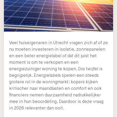
Veel huiseigenaren in Utrecht vragen zich af of ze
nu moeten investeren in isolatie, zonnepanelen
en een beter energielabel of dat dit juist het
moment is om te verkopen en een
energiezuiniger woning te kopen. Die twijfel is
begrijpelijk. Energielabels spelen een steeds
grotere rol in de woningmarkt: kopers kijken
kritischer naar maandlasten en comfort en ook
financiers nemen duurzaamheid nadrukkelijker
mee in hun beoordeling. Daardoor is deze vraag
in 2026 relevanter dan ooit.