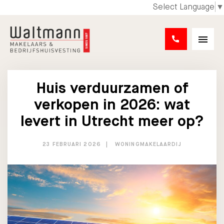
Select Language
▼
Huis verduurzamen of
verkopen in 2026: wat
levert in Utrecht meer op?
23 FEBRUARI 2026
WONINGMAKELAARDIJ