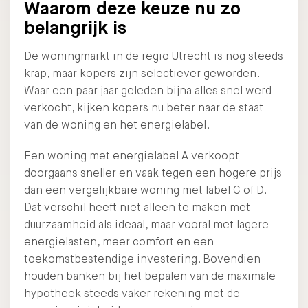
Waarom deze keuze nu zo
belangrijk is
De woningmarkt in de regio Utrecht is nog steeds
krap, maar kopers zijn selectiever geworden.
Waar een paar jaar geleden bijna alles snel werd
verkocht, kijken kopers nu beter naar de staat
van de woning en het energielabel.
Een woning met energielabel A verkoopt
doorgaans sneller en vaak tegen een hogere prijs
dan een vergelijkbare woning met label C of D.
Dat verschil heeft niet alleen te maken met
duurzaamheid als ideaal, maar vooral met lagere
energielasten, meer comfort en een
toekomstbestendige investering. Bovendien
houden banken bij het bepalen van de maximale
hypotheek steeds vaker rekening met de