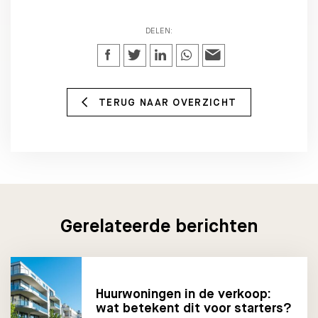
DELEN:
TERUG NAAR OVERZICHT
Gerelateerde berichten
Huurwoningen in de verkoop:
wat betekent dit voor starters?