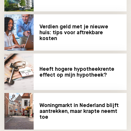
Verdien geld met je nieuwe
huis: tips voor aftrekbare
kosten
Heeft hogere hypotheekrente
effect op mijn hypotheek?
Woningmarkt in Nederland blijft
aantrekken, maar krapte neemt
toe