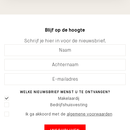
Blijf op de hoogte
Schrijf je hier in voor de nieuwsbrief.
WELKE NIEUWSBRIEF WENST U TE ONTVANGEN?
Makelaardij
Bedrijfshuisvesting
Ik ga akkoord met de
algemene voorwaarden