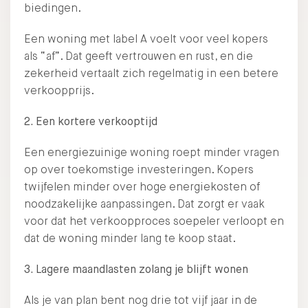
biedingen.
Een woning met label A voelt voor veel kopers
als “af”. Dat geeft vertrouwen en rust, en die
zekerheid vertaalt zich regelmatig in een betere
verkoopprijs.
2. Een kortere verkooptijd
Een energiezuinige woning roept minder vragen
op over toekomstige investeringen. Kopers
twijfelen minder over hoge energiekosten of
noodzakelijke aanpassingen. Dat zorgt er vaak
voor dat het verkoopproces soepeler verloopt en
dat de woning minder lang te koop staat.
3. Lagere maandlasten zolang je blijft wonen
Als je van plan bent nog drie tot vijf jaar in de