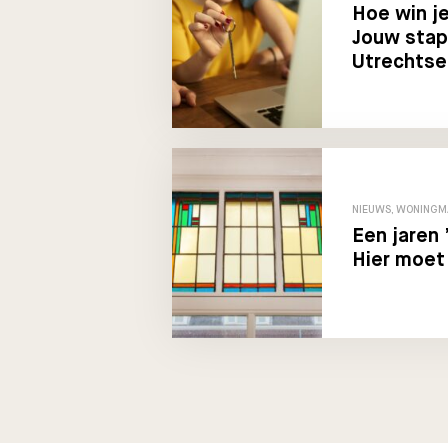
Hoe win je
Jouw stap
Utrechtse
NIEUWS, WONINGM
Een jaren 
Hier moet 