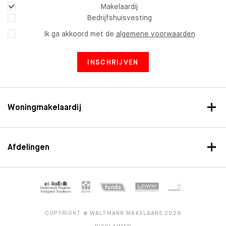
Makelaardij
Bedrijfshuisvesting
Ik ga akkoord met de
algemene voorwaarden
INSCHRIJVEN
Woningmakelaardij
Afdelingen
COPYRIGHT © WALTMANN MAKELAARS 2026