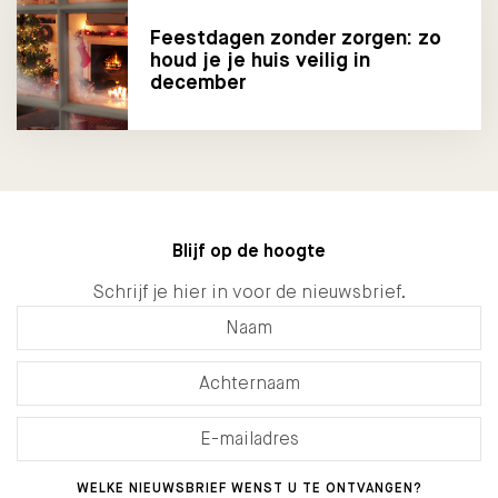
Feestdagen zonder zorgen: zo
houd je je huis veilig in
december
Blijf op de hoogte
Schrijf je hier in voor de nieuwsbrief.
WELKE NIEUWSBRIEF WENST U TE ONTVANGEN?