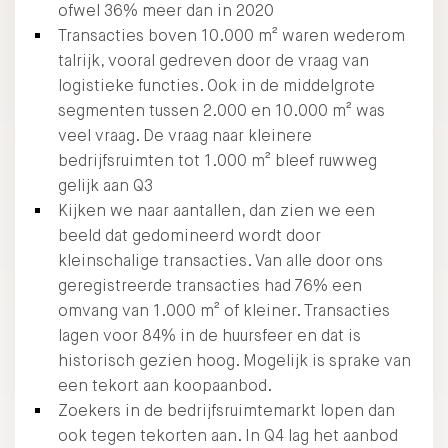
ofwel 36% meer dan in 2020
Transacties boven 10.000 m² waren wederom
talrijk, vooral gedreven door de vraag van
logistieke functies. Ook in de middelgrote
segmenten tussen 2.000 en 10.000 m² was
veel vraag. De vraag naar kleinere
bedrijfsruimten tot 1.000 m² bleef ruwweg
gelijk aan Q3
Kijken we naar aantallen, dan zien we een
beeld dat gedomineerd wordt door
kleinschalige transacties. Van alle door ons
geregistreerde transacties had 76% een
omvang van 1.000 m² of kleiner. Transacties
lagen voor 84% in de huursfeer en dat is
historisch gezien hoog. Mogelijk is sprake van
een tekort aan koopaanbod.
Zoekers in de bedrijfsruimtemarkt lopen dan
ook tegen tekorten aan. In Q4 lag het aanbod