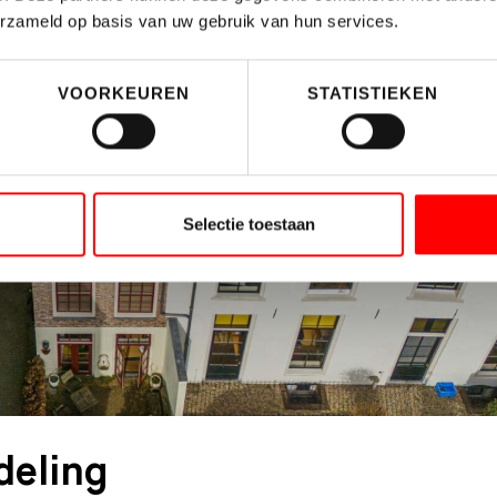
erzameld op basis van uw gebruik van hun services.
VOORKEUREN
STATISTIEKEN
Selectie toestaan
deling