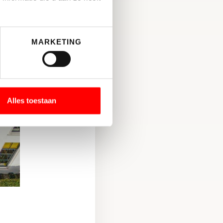
MARKETING
Alles toestaan