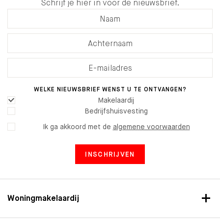
Schrijf je hier in voor de nieuwsbrief.
WELKE NIEUWSBRIEF WENST U TE ONTVANGEN?
Makelaardij
Bedrijfshuisvesting
Ik ga akkoord met de
algemene voorwaarden
INSCHRIJVEN
Woningmakelaardij