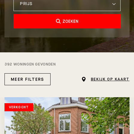
PRIJS
ZOEKEN
392 WONINGEN GEVONDEN
MEER FILTERS
BEKIJK OP KAART
VERKOCHT