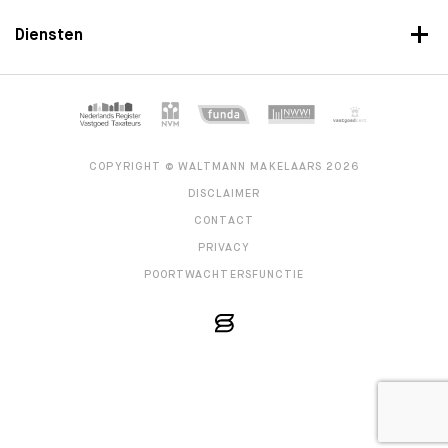
Diensten
COPYRIGHT © WALTMANN MAKELAARS 2026
DISCLAIMER
CONTACT
PRIVACY
POORTWACHTERSFUNCTIE