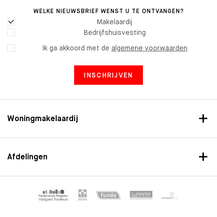
WELKE NIEUWSBRIEF WENST U TE ONTVANGEN?
Makelaardij
Bedrijfshuisvesting
Ik ga akkoord met de
algemene voorwaarden
INSCHRIJVEN
Woningmakelaardij
Afdelingen