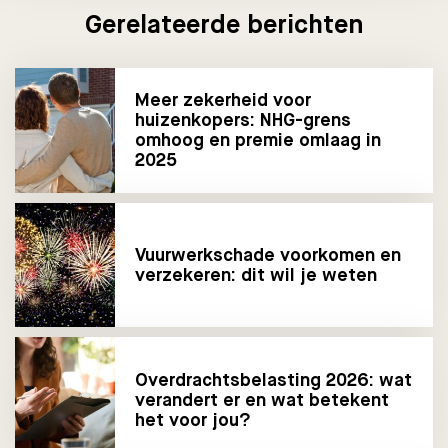
Gerelateerde berichten
Meer zekerheid voor
huizenkopers: NHG-grens
omhoog en premie omlaag in
2025
Vuurwerkschade voorkomen en
verzekeren: dit wil je weten
Overdrachtsbelasting 2026: wat
verandert er en wat betekent
het voor jou?