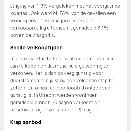
stijging van 1,3% vergeleken met het voorgaande
kwartaal. Ook werd bij 78% van de gevallen een
woning boven de vraagprijs verkocht. De
verkoopprijs lag uiteindelijk gemiddeld 8,1%
boven de vraagprijs.
Snelle verkooptijden
In deze markt is het normaal om eerst een huis
aan te kopen en daarna je huidige woning te
verkopen. Het is dan ook erg gunstig voor
doorstromers om juist nu een volgende stap te
zetten. Dit omdat de doorlooptijd ontzettend
gunstig is. In Utrecht werden woningen
gemiddeld binnen 25 dagen verkocht en
tussenwoningen zelfs binnen 22 dagen.
Krap aanbod