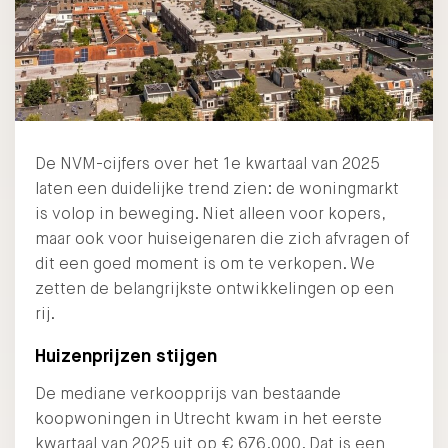
De NVM-cijfers over het 1e kwartaal van 2025
laten een duidelijke trend zien: de woningmarkt
is volop in beweging. Niet alleen voor kopers,
maar ook voor huiseigenaren die zich afvragen of
dit een goed moment is om te verkopen. We
zetten de belangrijkste ontwikkelingen op een
rij.
Huizenprijzen stijgen
De mediane verkoopprijs van bestaande
koopwoningen in Utrecht kwam in het eerste
kwartaal van 2025 uit op € 676.000. Dat is een