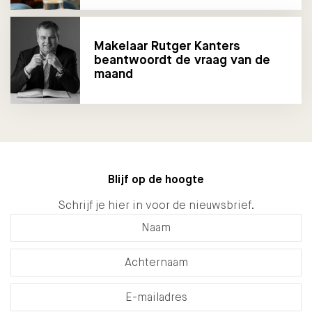
Makelaar Rutger Kanters
beantwoordt de vraag van de
maand
Blijf op de hoogte
Schrijf je hier in voor de nieuwsbrief.