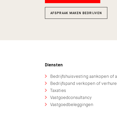
AFSPRAAK MAKEN BEDRIJVEN
Diensten
Bedrijfshuisvesting aankopen of 
Bedrijfspand verkopen of verhur
Taxaties
Vastgoedconsultancy
Vastgoedbeleggingen