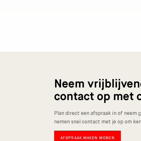
Neem vrijblijve
contact op met 
Plan direct een afspraak in of neem
c
nemen snel contact met je op om ken
AFSPRAAK MAKEN WONEN